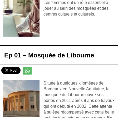
Les femmes ont un rôle essentiel à
jouer au sein des mosquées et des
centres cultuels et culturels.
Ep 01 – Mosquée de Libourne
Située à quelques kilomètres de
Bordeaux en Nouvelle Aquitaine, la
mosquée de Libourne ouvre ses
portes en 2011 après 9 ans de travaux
qui ont débuté en 2002. Cette attente
à su être récompensé avec cette belle
architecture unique en son genre. En