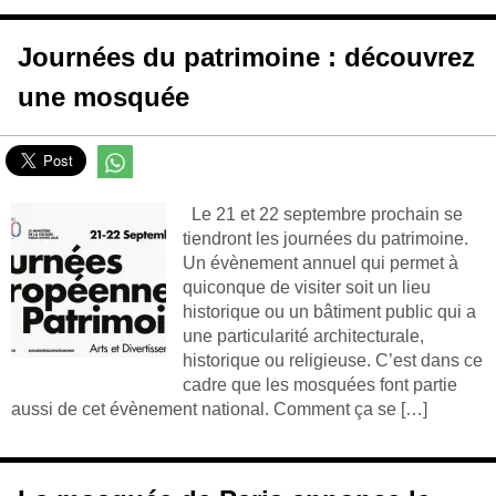
Journées du patrimoine : découvrez
une mosquée
Le 21 et 22 septembre prochain se
tiendront les journées du patrimoine.
Un évènement annuel qui permet à
quiconque de visiter soit un lieu
historique ou un bâtiment public qui a
une particularité architecturale,
historique ou religieuse. C’est dans ce
cadre que les mosquées font partie
aussi de cet évènement national. Comment ça se […]