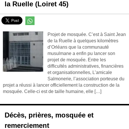
la Ruelle (Loiret 45)
Projet de mosquée. C’est à Saint Jean
de la Ruelle à quelques kilomètres
d’Orléans que la communauté
musulmane a enfin pu lancer son
projet de mosquée. Entre les
difficultés administratives, financières
et organisationnelles, L’amicale
Salmonerie, l’association porteuse du
projet a réussi à lancer officiellement la construction de la
mosquée. Celle-ci est de taille humaine, elle […]
Décès, prières, mosquée et
remerciement