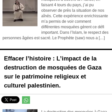
faisant 4 tours du pays, j’ai pu
observer de près la situation de nos
aînés. Cette expérience enrichissante
m’a permis de voir comment
différentes mosquées gèrent ce défi
important. Dans l’Islam, le respect des
personnes âgées est sacré. Le Prophète (saw) nous a […]
Effacer l’histoire : L’impact de la
destruction de mosquées de Gaza
sur le patrimoine religieux et
culturel palestinien.
La destruction des mosquées à Gaza