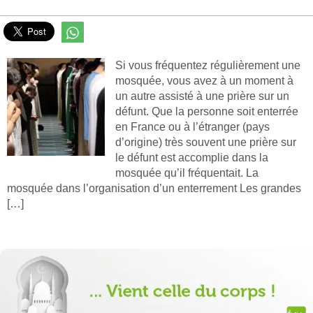
Si vous fréquentez régulièrement une
mosquée, vous avez à un moment à
un autre assisté à une prière sur un
défunt. Que la personne soit enterrée
en France ou à l’étranger (pays
d’origine) très souvent une prière sur
le défunt est accomplie dans la
mosquée qu’il fréquentait. La
mosquée dans l’organisation d’un enterrement Les grandes
[…]