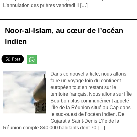
L’annulation des prières vendredi Il […]
Noor-al-Islam, au cœur de l’océan
Indien
Dans ce nouvel article, nous allons
faire un voyage loin du continent
européen tout en restant sur le
territoire français. Nous allons sur l’Île
Bourbon plus communément appelé
l’Île de la Réunion situé au Cap dans
le sud-ouest de l’océan indien. De
Gujarat à Saint-Denis L’île de la
Réunion compte 840 000 habitants dont 70 […]