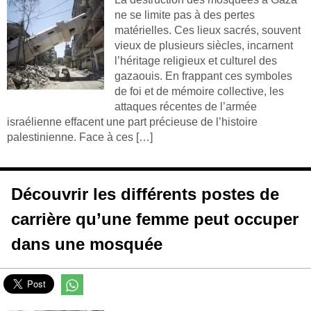
ne se limite pas à des pertes
matérielles. Ces lieux sacrés, souvent
vieux de plusieurs siècles, incarnent
l’héritage religieux et culturel des
gazaouis. En frappant ces symboles
de foi et de mémoire collective, les
attaques récentes de l’armée
israélienne effacent une part précieuse de l’histoire
palestinienne. Face à ces […]
Découvrir les différents postes de
carrière qu’une femme peut occuper
dans une mosquée