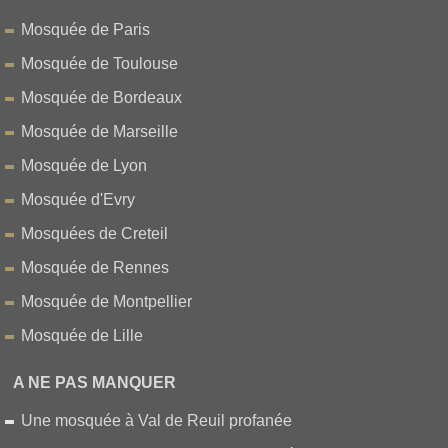
Mosquée de Paris
Mosquée de Toulouse
Mosquée de Bordeaux
Mosquée de Marseille
Mosquée de Lyon
Mosquée d'Evry
Mosquées de Creteil
Mosquée de Rennes
Mosquée de Montpellier
Mosquée de Lille
A NE PAS MANQUER
Une mosquée à Val de Reuil profanée