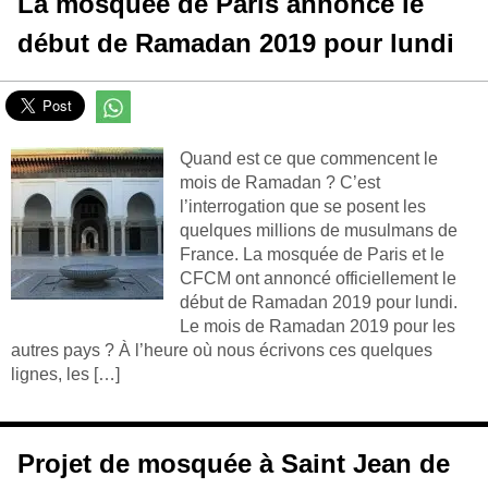
La mosquée de Paris annonce le
début de Ramadan 2019 pour lundi
Quand est ce que commencent le
mois de Ramadan ? C’est
l’interrogation que se posent les
quelques millions de musulmans de
France. La mosquée de Paris et le
CFCM ont annoncé officiellement le
début de Ramadan 2019 pour lundi.
Le mois de Ramadan 2019 pour les
autres pays ? À l’heure où nous écrivons ces quelques
lignes, les […]
Projet de mosquée à Saint Jean de