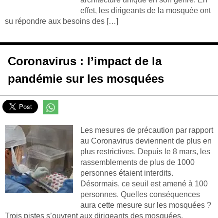
effet, les dirigeants de la mosquée ont
su répondre aux besoins des […]
Coronavirus : l’impact de la
pandémie sur les mosquées
Les mesures de précaution par rapport
au Coronavirus deviennent de plus en
plus restrictives. Depuis le 8 mars, les
rassemblements de plus de 1000
personnes étaient interdits.
Désormais, ce seuil est amené à 100
personnes. Quelles conséquences
aura cette mesure sur les mosquées ?
Trois pistes s’ouvrent aux dirigeants des mosquées.