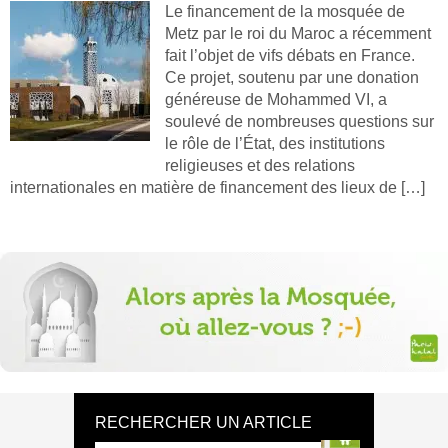
Le financement de la mosquée de
Metz par le roi du Maroc a récemment
fait l’objet de vifs débats en France.
Ce projet, soutenu par une donation
généreuse de Mohammed VI, a
soulevé de nombreuses questions sur
le rôle de l’État, des institutions
religieuses et des relations
internationales en matière de financement des lieux de […]
RECHERCHER UN ARTICLE