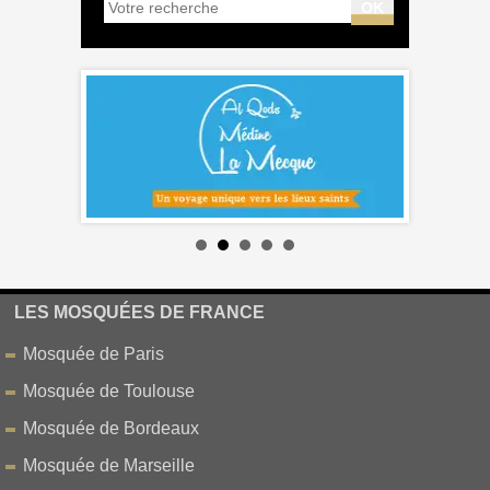
LES MOSQUÉES DE FRANCE
Mosquée de Paris
Mosquée de Toulouse
Mosquée de Bordeaux
Mosquée de Marseille