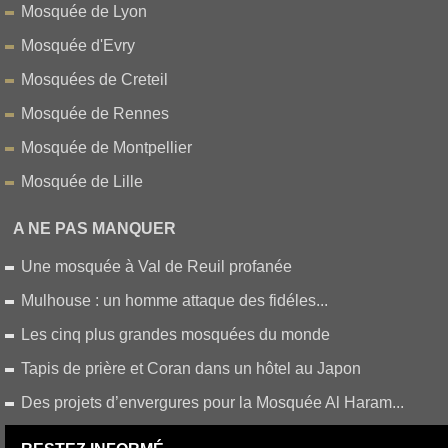
Mosquée de Lyon
Mosquée d'Evry
Mosquées de Creteil
Mosquée de Rennes
Mosquée de Montpellier
Mosquée de Lille
A NE PAS MANQUER
Une mosquée à Val de Reuil profanée
Mulhouse : un homme attaque des fidéles...
Les cinq plus grandes mosquées du monde
Tapis de prière et Coran dans un hôtel au Japon
Des projets d’envergures pour la Mosquée Al Haram...