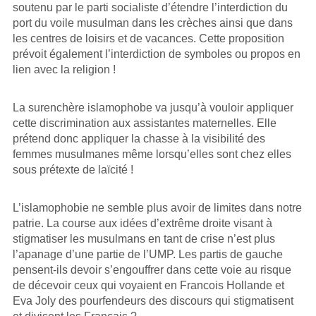
soutenu par le parti socialiste d’étendre l’interdiction du
port du voile musulman dans les crèches ainsi que dans
les centres de loisirs et de vacances. Cette proposition
prévoit également l’interdiction de symboles ou propos en
lien avec la religion !
La surenchère islamophobe va jusqu’à vouloir appliquer
cette discrimination aux assistantes maternelles. Elle
prétend donc appliquer la chasse à la visibilité des
femmes musulmanes même lorsqu’elles sont chez elles
sous prétexte de laïcité !
L’islamophobie ne semble plus avoir de limites dans notre
patrie. La course aux idées d’extrême droite visant à
stigmatiser les musulmans en tant de crise n’est plus
l’apanage d’une partie de l’UMP. Les partis de gauche
pensent-ils devoir s’engouffrer dans cette voie au risque
de décevoir ceux qui voyaient en Francois Hollande et
Eva Joly des pourfendeurs des discours qui stigmatisent