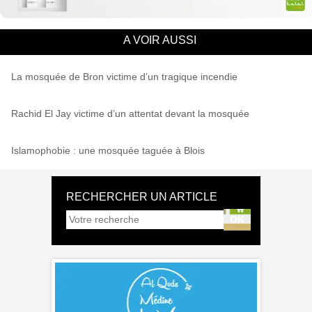
A VOIR AUSSI
La mosquée de Bron victime d’un tragique incendie
Rachid El Jay victime d’un attentat devant la mosquée
Islamophobie : une mosquée taguée à Blois
RECHERCHER UN ARTICLE