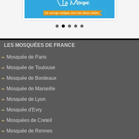
LES MOSQUÉES DE FRANCE
Mosquée de Paris
Mosquée de Toulouse
Mosquée de Bordeaux
Mosquée de Marseille
Mosquée de Lyon
Mosquée d'Evry
Mosquées de Creteil
Mosquée de Rennes