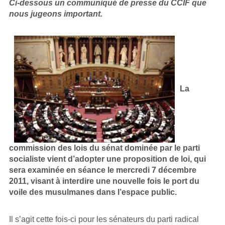
Ci-dessous un communiqué de presse du CCIF que
nous jugeons important.
La
commission des lois du sénat dominée par le parti
socialiste vient d’adopter une proposition de loi, qui
sera examinée en séance le mercredi 7 décembre
2011, visant à interdire une nouvelle fois le port du
voile des musulmanes dans l’espace public.
Il s’agit cette fois-ci pour les sénateurs du parti radical