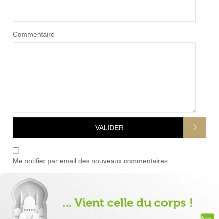
Commentaire
Me notifier par email des nouveaux commentaires