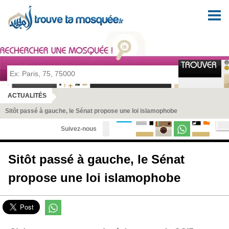
Pour prier en tout lieu et en toute sérénité
ACTUALITÉS
Sitôt passé à gauche, le Sénat propose une loi islamophobe
Suivez-nous
Sitôt passé à gauche, le Sénat
propose une loi islamophobe