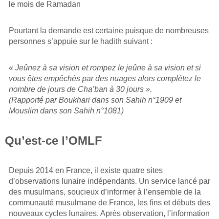
le mois de Ramadan
Pourtant la demande est certaine puisque de nombreuses
personnes s’appuie sur le hadith suivant :
« Jeûnez à sa vision et rompez le jeûne à sa vision et si
vous êtes empêchés par des nuages alors complétez le
nombre de jours de Cha’ban à 30 jours ».
(Rapporté par Boukhari dans son Sahih n°1909 et
Mouslim dans son Sahih n°1081)
Qu’est-ce l’OMLF
Depuis 2014 en France, il existe quatre sites
d’observations lunaire indépendants. Un service lancé par
des musulmans, soucieux d’informer à l’ensemble de la
communauté musulmane de France, les fins et débuts des
nouveaux cycles lunaires. Après observation, l’information