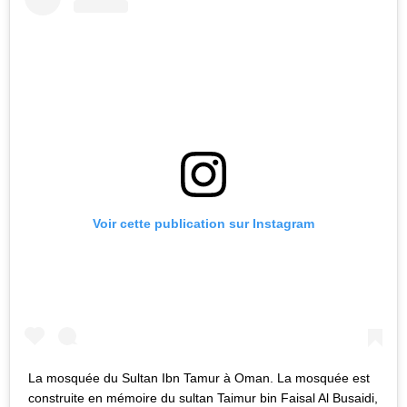
Voir cette publication sur Instagram
La mosquée du Sultan Ibn Tamur à Oman. La mosquée est
construite en mémoire du sultan Taimur bin Faisal Al Busaidi,