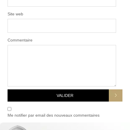
Site web
Commentaire
Me notifier par email des nouveaux commentaires