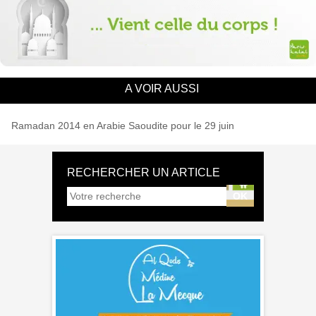
A VOIR AUSSI
Ramadan 2014 en Arabie Saoudite pour le 29 juin
RECHERCHER UN ARTICLE