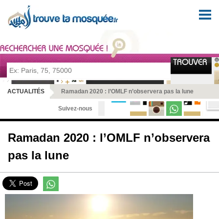
Pour prier en tout lieu et en toute sérénité
ACTUALITÉS
Ramadan 2020 : l’OMLF n’observera pas la lune
Suivez-nous
Ramadan 2020 : l’OMLF n’observera
pas la lune