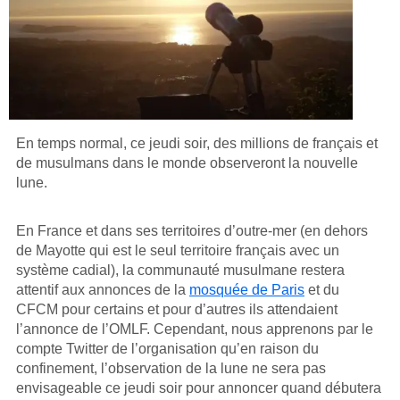
En temps normal, ce jeudi soir, des millions de français et
de musulmans dans le monde observeront la nouvelle
lune.
En France et dans ses territoires d’outre-mer (en dehors
de Mayotte qui est le seul territoire français avec un
système cadial), la communauté musulmane restera
attentif aux annonces de la
mosquée de Paris
et du
CFCM pour certains et pour d’autres ils attendaient
l’annonce de l’OMLF. Cependant, nous apprenons par le
compte Twitter de l’organisation qu’en raison du
confinement, l’observation de la lune ne sera pas
envisageable ce jeudi soir pour annoncer quand débutera