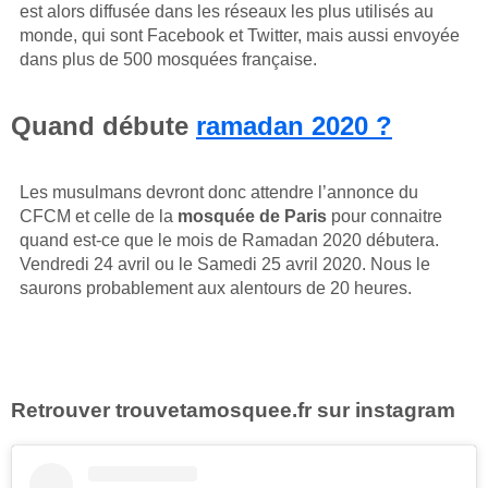
est alors diffusée dans les réseaux les plus utilisés au
monde, qui sont Facebook et Twitter, mais aussi envoyée
dans plus de 500 mosquées française.
Quand débute
ramadan 2020 ?
Les musulmans devront donc attendre l’annonce du
CFCM et celle de la
mosquée de Paris
pour connaitre
quand est-ce que le mois de Ramadan 2020 débutera.
Vendredi 24 avril ou le Samedi 25 avril 2020. Nous le
saurons probablement aux alentours de 20 heures.
Retrouver trouvetamosquee.fr sur instagram