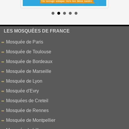
LES MOSQUÉES DE FRANCE
Mosquée de Paris
Mosquée de Toulouse
Mosquée de Bordeaux
Mosquée de Marseille
Mosquée de Lyon
Mosquée d'Evry
Mosquées de Creteil
Mosquée de Rennes
Mosquée de Montpellier