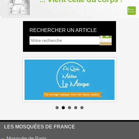
RECHERCHER UN ARTICLE
LES MOSQUÉES DE FRANCE
Mosquée de Paris