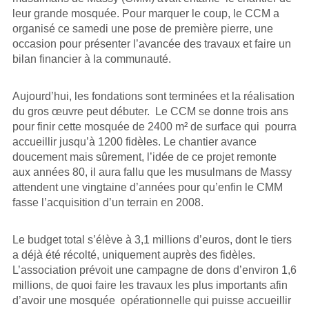
leur grande mosquée. Pour marquer le coup, le CCM a
organisé ce samedi une pose de première pierre, une
occasion pour présenter l’avancée des travaux et faire un
bilan financier à la communauté.
Aujourd’hui, les fondations sont terminées et la réalisation
du gros œuvre peut débuter. Le CCM se donne trois ans
pour finir cette mosquée de 2400 m² de surface qui pourra
accueillir jusqu’à 1200 fidèles. Le chantier avance
doucement mais sûrement, l’idée de ce projet remonte
aux années 80, il aura fallu que les musulmans de Massy
attendent une vingtaine d’années pour qu’enfin le CMM
fasse l’acquisition d’un terrain en 2008.
Le budget total s’élève à 3,1 millions d’euros, dont le tiers
a déjà été récolté, uniquement auprès des fidèles.
L’association prévoit une campagne de dons d’environ 1,6
millions, de quoi faire les travaux les plus importants afin
d’avoir une mosquée opérationnelle qui puisse accueillir