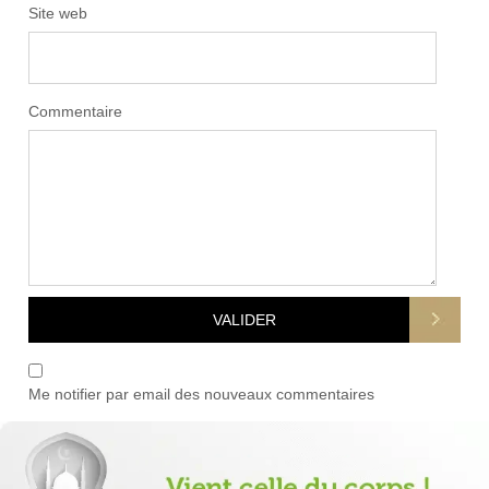
Site web
Commentaire
Me notifier par email des nouveaux commentaires