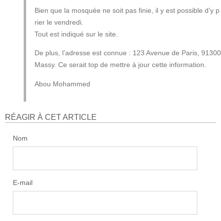
Bien que la mosquée ne soit pas finie, il y est possible d’y p
rier le vendredi.
Tout est indiqué sur le site.
De plus, l’adresse est connue : 123 Avenue de Paris, 91300
Massy. Ce serait top de mettre à jour cette information.
Abou Mohammed
RÉAGIR À CET ARTICLE
Nom
E-mail