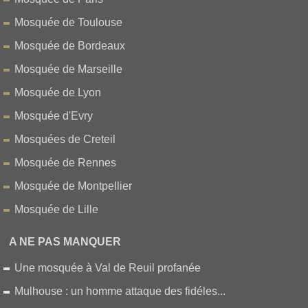
Mosquée de Toulouse
Mosquée de Bordeaux
Mosquée de Marseille
Mosquée de Lyon
Mosquée d'Evry
Mosquées de Creteil
Mosquée de Rennes
Mosquée de Montpellier
Mosquée de Lille
A NE PAS MANQUER
Une mosquée à Val de Reuil profanée
Mulhouse : un homme attaque des fidéles...