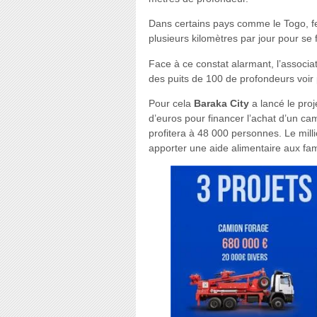
Dans certains pays comme le Togo, fe
plusieurs kilomètres par jour pour se 
Face à ce constat alarmant, l’associa
des puits de 100 de profondeurs voir 
Pour cela
Baraka City
a lancé le proj
d’euros pour financer l’achat d’un cam
profitera à 48 000 personnes. Le mill
apporter une aide alimentaire aux fa