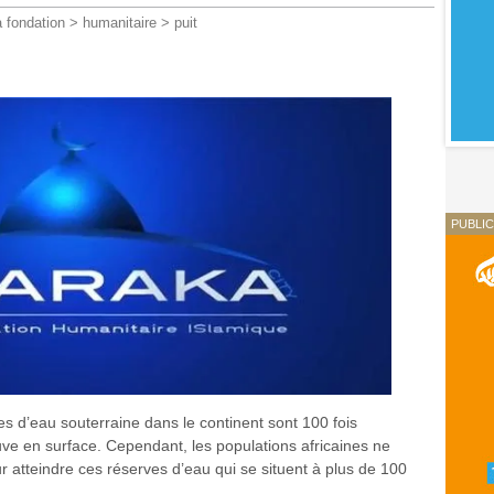
 fondation
>
humanitaire
>
puit
PUBLIC
es d’eau souterraine dans le continent sont 100 fois
ouve en surface. Cependant, les populations africaines ne
 atteindre ces réserves d’eau qui se situent à plus de 100