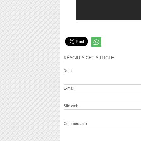
RÉAGIR À CET ARTICLE
Nom
E-mail
Site web
Commentaire