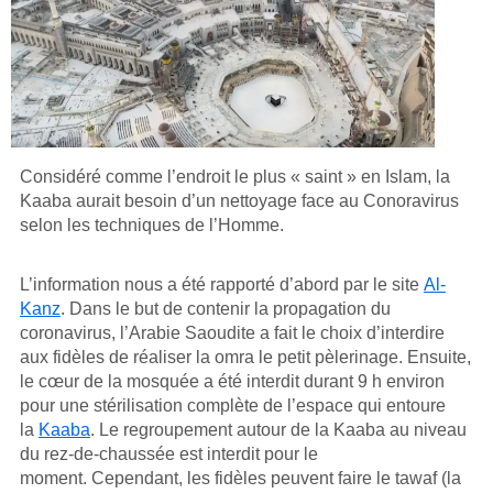
Considéré comme l’endroit le plus « saint » en Islam, la
Kaaba aurait besoin d’un nettoyage face au Conoravirus
selon les techniques de l’Homme.
L’information nous a été rapporté d’abord par le site
Al-
Kanz
. Dans le but de contenir la propagation du
coronavirus, l’Arabie Saoudite a fait le choix d’interdire
aux fidèles de réaliser la omra le petit pèlerinage. Ensuite,
le cœur de la mosquée a été interdit durant 9 h environ
pour une stérilisation complète de l’espace qui entoure
la
Kaaba
. Le regroupement autour de la Kaaba au niveau
du rez-de-chaussée est interdit pour le
moment. Cependant, les fidèles peuvent faire le tawaf (la