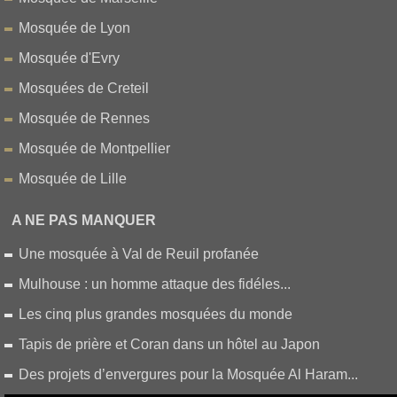
Mosquée de Lyon
Mosquée d'Evry
Mosquées de Creteil
Mosquée de Rennes
Mosquée de Montpellier
Mosquée de Lille
A NE PAS MANQUER
Une mosquée à Val de Reuil profanée
Mulhouse : un homme attaque des fidéles...
Les cinq plus grandes mosquées du monde
Tapis de prière et Coran dans un hôtel au Japon
Des projets d’envergures pour la Mosquée Al Haram...