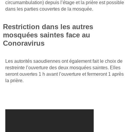
circumambulation) depuis l’étage et la prière est possible
dans les parties couvertes de la mosquée.
Restriction dans les autres
mosquées saintes face au
Conoravirus
Les autorités saoudiennes ont également fait le choix de
restreinte l’ouverture des deux mosquées saintes. Elles
seront ouvertes 1 h avant l’ouverture et fermeront 1 après
la prière.