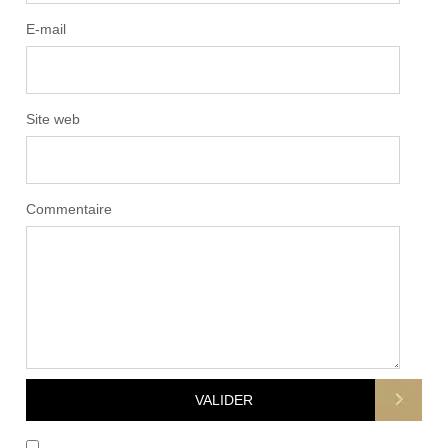
E-mail
Site web
Commentaire