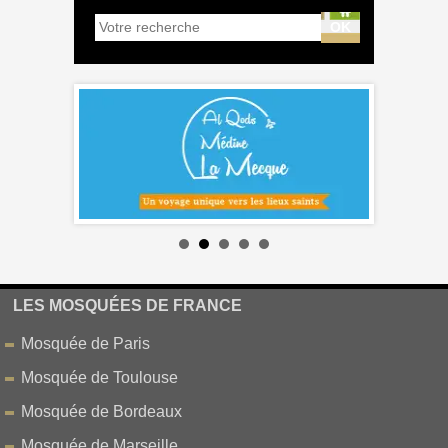
LES MOSQUÉES DE FRANCE
Mosquée de Paris
Mosquée de Toulouse
Mosquée de Bordeaux
Mosquée de Marseille