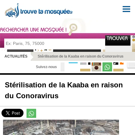
Pour prier en tout lieu et en toute sérénité
ACTUALITÉS
Stérilisation de la Kaaba en raison du Conoravirus
Suivez-nous
Stérilisation de la Kaaba en raison
du Conoravirus