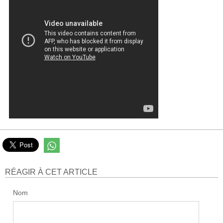
RÉAGIR À CET ARTICLE
Nom