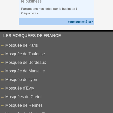
Partageons nos idées sur le business !
Cliquez-ici »
Votre publicité ici >
LES MOSQUÉES DE FRANCE
Mosquée de Paris
Mosquée de Toulouse
Mosquée de Bordeaux
Mosquée de Marseille
Mosquée de Lyon
Mosquée d'Evry
Mosquées de Creteil
Mosquée de Rennes