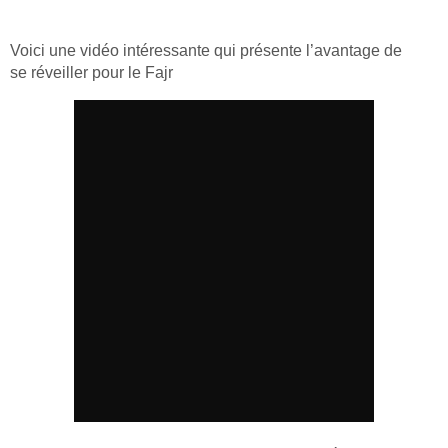
Voici une vidéo intéressante qui présente l’avantage de
se réveiller pour le Fajr