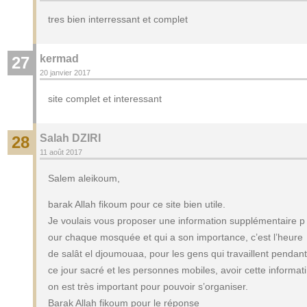
tres bien interressant et complet
kermad
27
20 janvier 2017
site complet et interessant
Salah DZIRI
28
11 août 2017
Salem aleikoum,
barak Allah fikoum pour ce site bien utile.
Je voulais vous proposer une information supplémentaire p
our chaque mosquée et qui a son importance, c’est l’heure
de salât el djoumouaa, pour les gens qui travaillent pendant
ce jour sacré et les personnes mobiles, avoir cette informati
on est très important pour pouvoir s’organiser.
Barak Allah fikoum pour le réponse