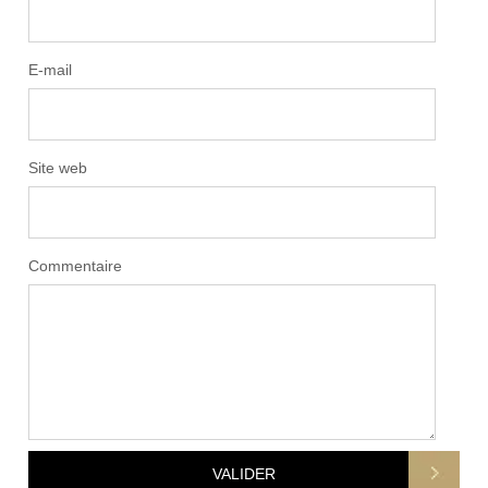
E-mail
Site web
Commentaire