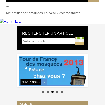
Me notifier par email des nouveaux commentaires
RECHERCHER UN ARTICLE
PUBLICITÉ