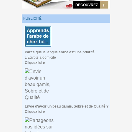
DÉCOUVREZ
PUBLICITÉ
Parce que la langue arabe est une priorité
L'Egypte à domicile
Cliquez-ici »
Envie d'avoir un beau qamis, Sobre et de Qualité ?
Cliquez-ici »