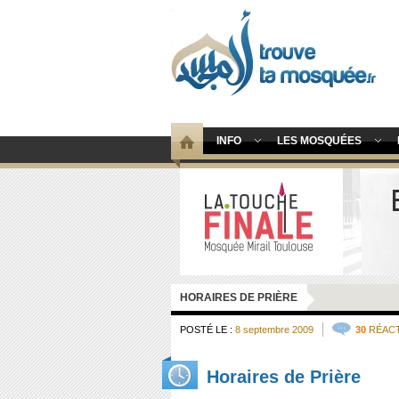
INFO
LES MOSQUÉES
HORAIRES DE PRIÈRE
POSTÉ LE :
8 septembre 2009
30
RÉAC
Horaires de Prière