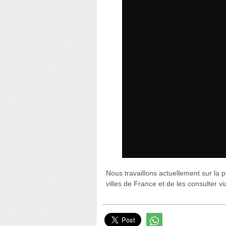
Nous travaillons actuellement sur la po
villes de France et de les consulter 