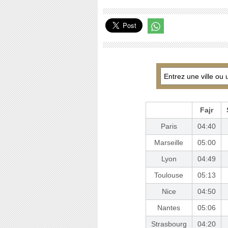
Fajr
Paris
04:40
Marseille
05:00
Lyon
04:49
Toulouse
05:13
Nice
04:50
Nantes
05:06
Strasbourg
04:20