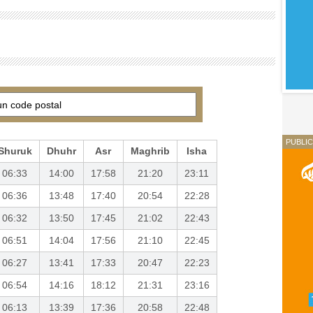
PUBLIC
Shuruk
Dhuhr
Asr
Maghrib
Isha
06:33
14:00
17:58
21:20
23:11
06:36
13:48
17:40
20:54
22:28
06:32
13:50
17:45
21:02
22:43
06:51
14:04
17:56
21:10
22:45
06:27
13:41
17:33
20:47
22:23
06:54
14:16
18:12
21:31
23:16
06:13
13:39
17:36
20:58
22:48