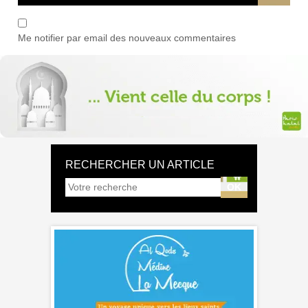
Me notifier par email des nouveaux commentaires
RECHERCHER UN ARTICLE