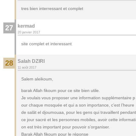
tres bien interressant et complet
kermad
27
20 janvier 2017
site complet et interessant
Salah DZIRI
28
11 août 2017
Salem aleikoum,
barak Allah fikoum pour ce site bien utile.
Je voulais vous proposer une information supplémentaire p
our chaque mosquée et qui a son importance, c’est l’heure
de salât el djoumouaa, pour les gens qui travaillent pendant
ce jour sacré et les personnes mobiles, avoir cette informati
on est très important pour pouvoir s’organiser.
Barak Allah fikoum pour le réponse