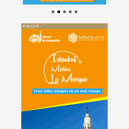
PUBLICITÉ