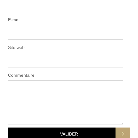
E-mail
Site web
Commentaire