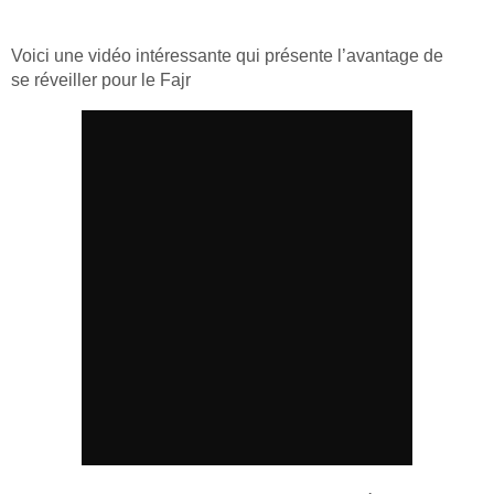
Voici une vidéo intéressante qui présente l’avantage de
se réveiller pour le Fajr