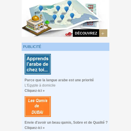
DÉCOUVREZ
PUBLICITÉ
Parce que la langue arabe est une priorité
L'Egypte à domicile
Cliquez-ici »
Envie d'avoir un beau qamis, Sobre et de Qualité ?
Cliquez-ici »