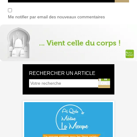
Me notifier par email des nouveaux commentaires
RECHERCHER UN ARTICLE