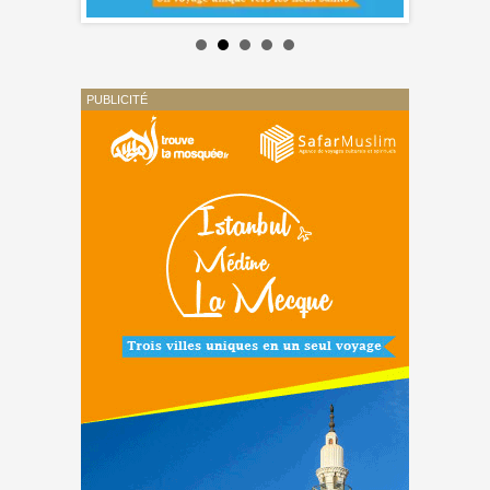
PUBLICITÉ