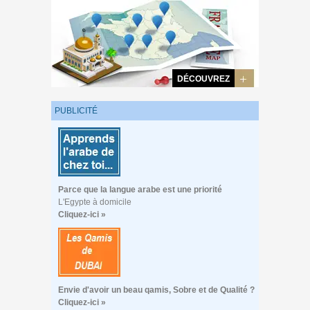
DÉCOUVREZ
PUBLICITÉ
Parce que la langue arabe est une priorité
L'Egypte à domicile
Cliquez-ici »
Envie d'avoir un beau qamis, Sobre et de Qualité ?
Cliquez-ici »