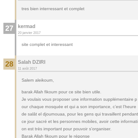
tres bien interressant et complet
kermad
27
20 janvier 2017
site complet et interessant
Salah DZIRI
28
11 août 2017
Salem aleikoum,
barak Allah fikoum pour ce site bien utile.
Je voulais vous proposer une information supplémentaire p
our chaque mosquée et qui a son importance, c’est l’heure
de salât el djoumouaa, pour les gens qui travaillent pendant
ce jour sacré et les personnes mobiles, avoir cette informati
on est très important pour pouvoir s’organiser.
Barak Allah fikoum pour le réponse