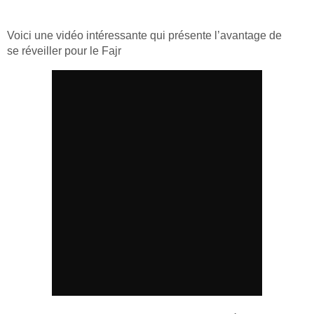
Voici une vidéo intéressante qui présente l’avantage de
se réveiller pour le Fajr