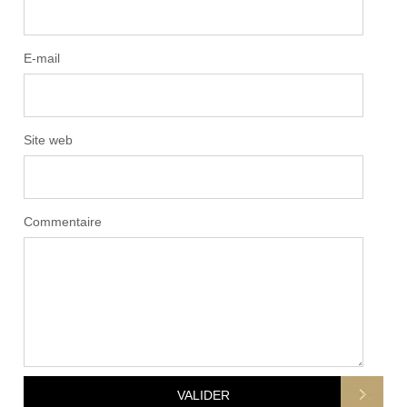
E-mail
Site web
Commentaire