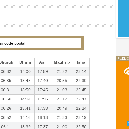
PUBLIC
Shuruk
Dhuhr
Asr
Maghrib
Isha
06:32
14:00
17:59
21:22
23:14
06:35
13:48
17:40
20:55
22:30
06:31
13:50
17:45
21:03
22:45
06:50
14:04
17:56
21:12
22:47
06:26
13:41
17:33
20:49
22:24
06:52
14:16
18:13
21:33
23:19
06:11
13:39
17:37
21:00
22:50