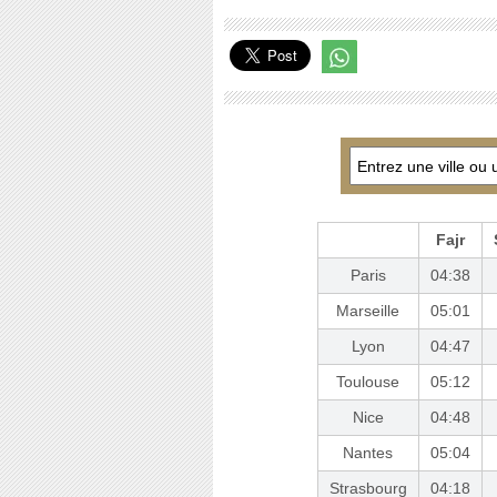
Fajr
Paris
04:38
Marseille
05:01
Lyon
04:47
Toulouse
05:12
Nice
04:48
Nantes
05:04
Strasbourg
04:18