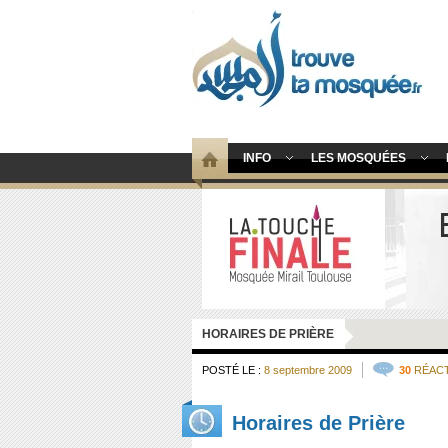
INFO
LES MOSQUÉES
HORAIRES DE PRIÈRE
POSTÉ LE :
8 septembre 2009
30
RÉAC
Horaires de Prière