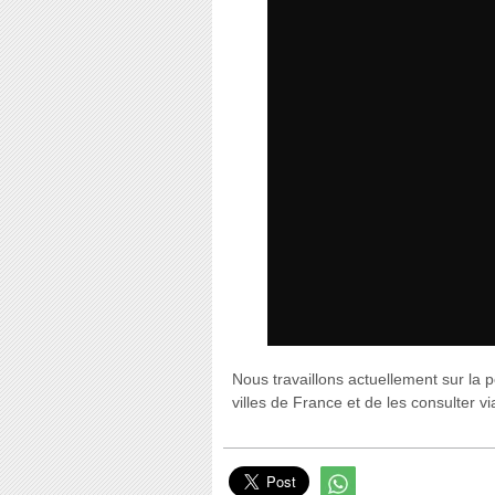
Nous travaillons actuellement sur la po
villes de France et de les consulter 