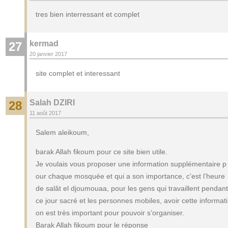
tres bien interressant et complet
kermad
27
20 janvier 2017
site complet et interessant
Salah DZIRI
28
11 août 2017
Salem aleikoum,
barak Allah fikoum pour ce site bien utile.
Je voulais vous proposer une information supplémentaire p
our chaque mosquée et qui a son importance, c’est l’heure
de salât el djoumouaa, pour les gens qui travaillent pendant
ce jour sacré et les personnes mobiles, avoir cette informati
on est très important pour pouvoir s’organiser.
Barak Allah fikoum pour le réponse