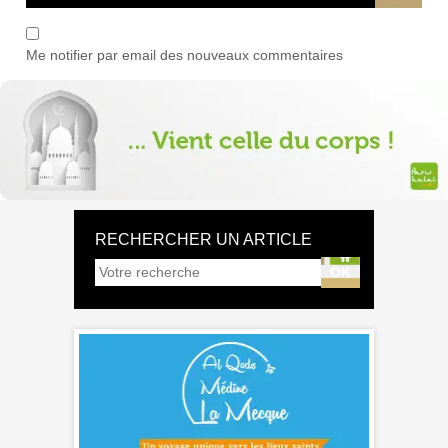
Me notifier par email des nouveaux commentaires
RECHERCHER UN ARTICLE