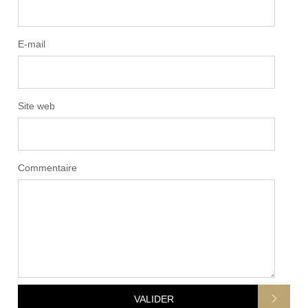
E-mail
Site web
Commentaire