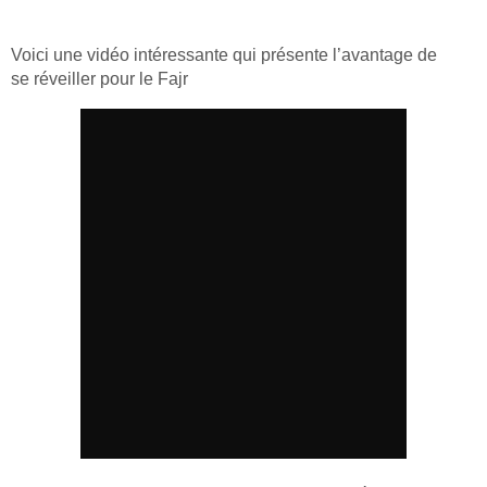
Voici une vidéo intéressante qui présente l’avantage de
se réveiller pour le Fajr