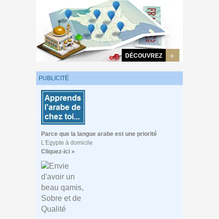
DÉCOUVREZ
PUBLICITÉ
Parce que la langue arabe est une priorité
L'Egypte à domicile
Cliquez-ici »