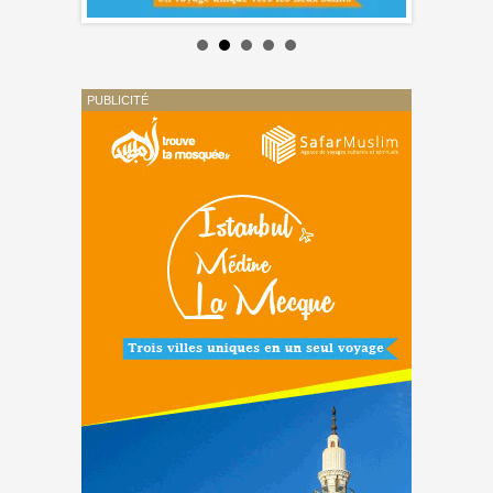
PUBLICITÉ